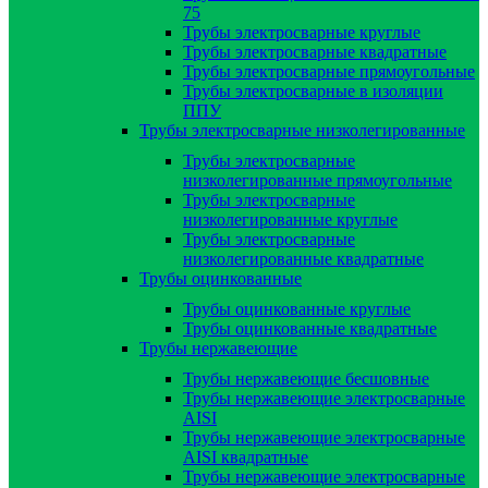
75
Трубы электросварные круглые
Трубы электросварные квадратные
Трубы электросварные прямоугольные
Трубы электросварные в изоляции
ППУ
Трубы электросварные низколегированные
Трубы электросварные
низколегированные прямоугольные
Трубы электросварные
низколегированные круглые
Трубы электросварные
низколегированные квадратные
Трубы оцинкованные
Трубы оцинкованные круглые
Трубы оцинкованные квадратные
Трубы нержавеющие
Трубы нержавеющие бесшовные
Трубы нержавеющие электросварные
AISI
Трубы нержавеющие электросварные
AISI квадратные
Трубы нержавеющие электросварные