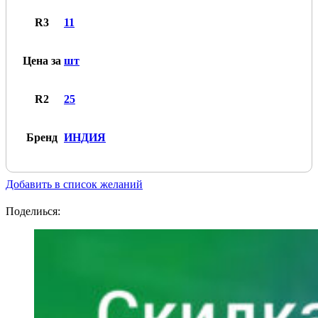
R3
11
Цена за
шт
R2
25
Бренд
ИНДИЯ
Добавить в список желаний
Поделиься: