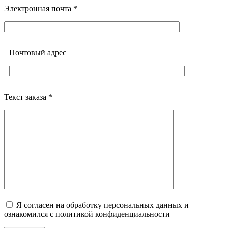
Электронная почта *
Почтовый адреc
Текст заказа *
Я согласен на обработку персональных данных и
ознакомился с политикой конфиденциальности