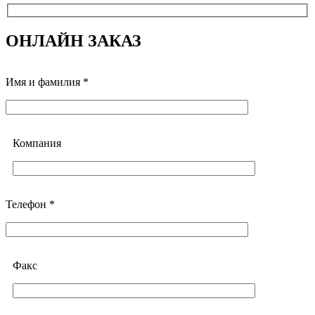
ОНЛАЙН ЗАКАЗ
Имя и фамилия *
Компания
Телефон *
Факс