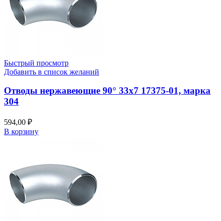
Быстрый просмотр
Добавить в список желаний
Отводы нержавеющие 90° 33х7 17375-01, марка
304
594,00
₽
В корзину