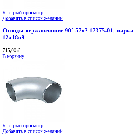
Быстрый просмотр
Добавить в список желаний
Отводы нержавеющие 90° 57х3 17375-01, марка
12х18н9
715,00
₽
В корзину
Быстрый просмотр
Добавить в список желаний