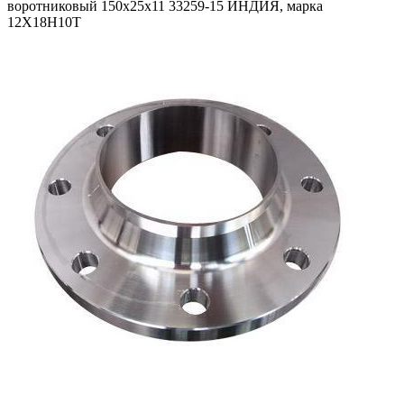
воротниковый 150х25х11 33259-15 ИНДИЯ, марка
12Х18Н10Т