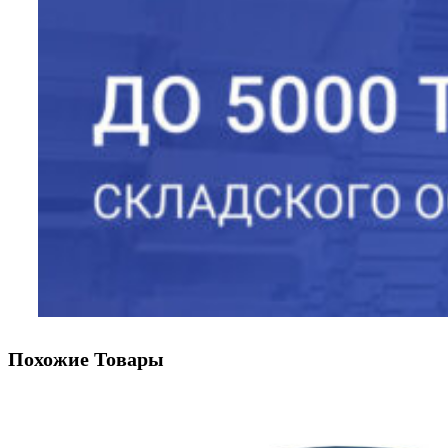
Похожие Товары