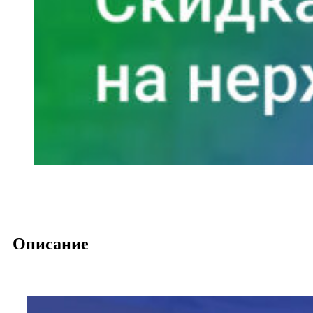
Описание