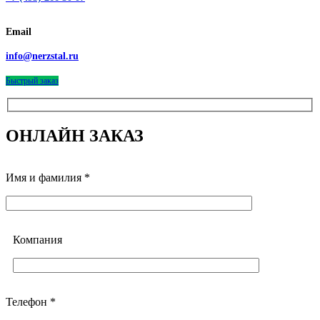
Email
info@nerzstal.ru
Быстрый заказ
ОНЛАЙН ЗАКАЗ
Имя и фамилия *
Компания
Телефон *