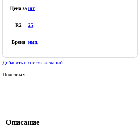
Цена за
шт
R2
25
Бренд
имп.
Добавить в список желаний
Поделиься:
Описание