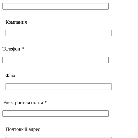
Компания
Телефон *
Факс
Электронная почта *
Почтовый адреc