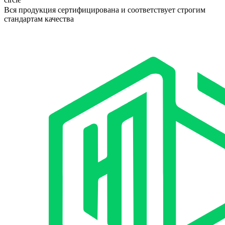
Вся продукция сертифицирована и соответствует строгим
стандартам качества