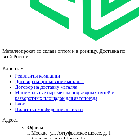
Металлопрокат со склада оптом и в розницу. Доставка по
всей России.
Клиентам
Реквизиты компании
Договор на цинкование металла
Договор на доставку металла
Минимальные параметры подъездных путей и
разворотных площадок для автопоезда
Блог
Политика конфиденциальности
Адреса
Офисы
г. Москва, ул. Алтуфьевское шоссе, д. 1
г. Донецк, улица Щорса, 15