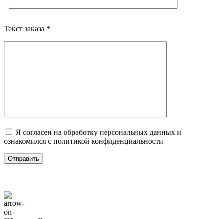
Текст заказа *
Я согласен на обработку персональных данных и
ознакомился с политикой конфиденциальности