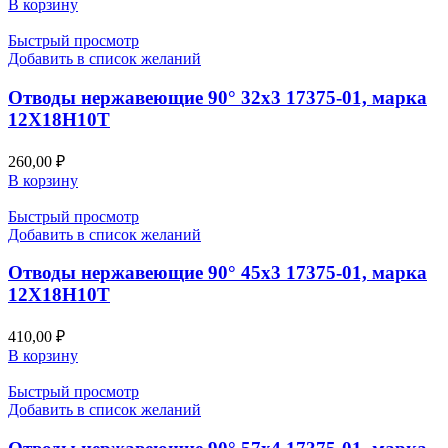
В корзину
Быстрый просмотр
Добавить в список желаний
Отводы нержавеющие 90° 32х3 17375-01, марка
12Х18Н10Т
260,00
₽
В корзину
Быстрый просмотр
Добавить в список желаний
Отводы нержавеющие 90° 45х3 17375-01, марка
12Х18Н10Т
410,00
₽
В корзину
Быстрый просмотр
Добавить в список желаний