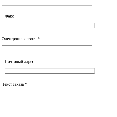
Факс
Электронная почта *
Почтовый адреc
Текст заказа *