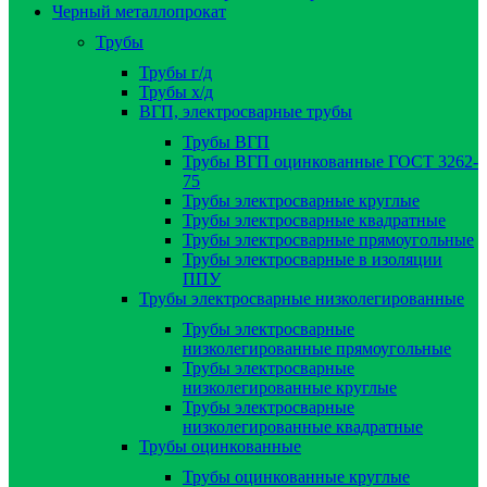
Черный металлопрокат
Трубы
Трубы г/д
Трубы х/д
ВГП, электросварные трубы
Трубы ВГП
Трубы ВГП оцинкованные ГОСТ 3262-
75
Трубы электросварные круглые
Трубы электросварные квадратные
Трубы электросварные прямоугольные
Трубы электросварные в изоляции
ППУ
Трубы электросварные низколегированные
Трубы электросварные
низколегированные прямоугольные
Трубы электросварные
низколегированные круглые
Трубы электросварные
низколегированные квадратные
Трубы оцинкованные
Трубы оцинкованные круглые