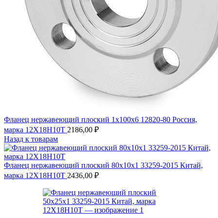
Фланец нержавеющий плоский 1х100х6 12820-80 Россия,
марка 12Х18Н10Т
2186,00
₽
Назад к товарам
Фланец нержавеющий плоский 80х10х1 33259-2015 Китай,
марка 12Х18Н10Т
2436,00
₽