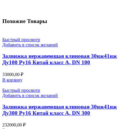
Похожие Товары
Быстрый просмотр
Добавить в список желаний
Задвижка нержавеющая клиновая 30нж41нж
Ду100 Ру16 Китай класс А, DN 100
33000,00
₽
В корзину
Быстрый просмотр
Добавить в список желаний
Задвижка нержавеющая клиновая 30нж41нж
Ду300 Ру16 Китай класс А, DN 300
232000,00
₽