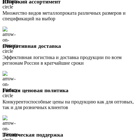
Широкий ассортимент
Множество видов металлопроката различных размеров и
спецификаций на выбор
Оперативная доставка
Эффективная логистика и доставка продукции по всем
регионам России в кратчайшие сроки
Гибкая ценовая политика
Конкурентоспособные цены на продукцию как для оптовых,
так и для розничных клиентов
Техническая поддержка