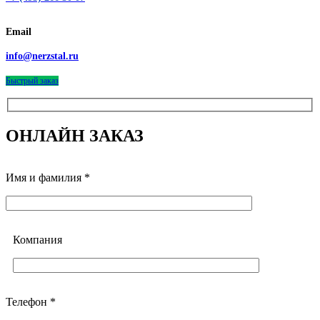
Email
info@nerzstal.ru
Быстрый заказ
ОНЛАЙН ЗАКАЗ
Имя и фамилия *
Компания
Телефон *