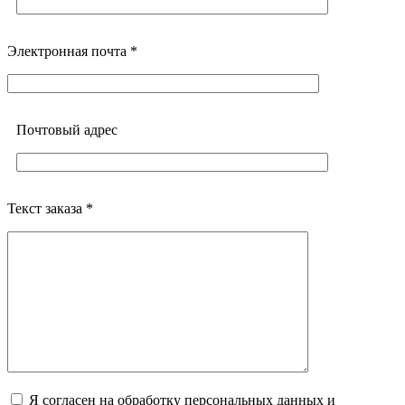
Электронная почта *
Почтовый адреc
Текст заказа *
Я согласен на обработку персональных данных и