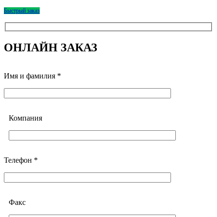
Быстрый заказ
ОНЛАЙН ЗАКАЗ
Имя и фамилия *
Компания
Телефон *
Факс