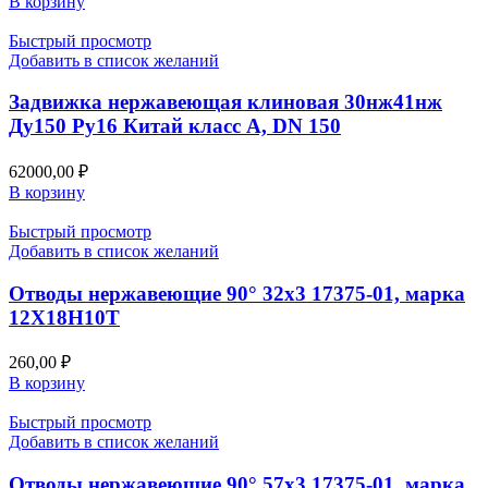
В корзину
Быстрый просмотр
Добавить в список желаний
Задвижка нержавеющая клиновая 30нж41нж
Ду150 Ру16 Китай класс А, DN 150
62000,00
₽
В корзину
Быстрый просмотр
Добавить в список желаний
Отводы нержавеющие 90° 32х3 17375-01, марка
12Х18Н10Т
260,00
₽
В корзину
Быстрый просмотр
Добавить в список желаний
Отводы нержавеющие 90° 57х3 17375-01, марка