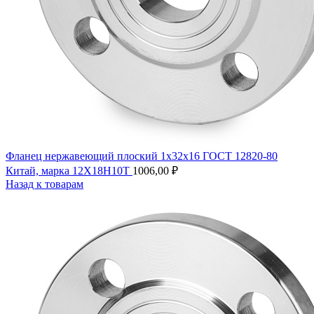
Фланец нержавеющий плоский 1х32х16 ГОСТ 12820-80
Китай, марка 12Х18Н10Т
1006,00
₽
Назад к товарам