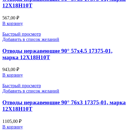
12Х18Н10Т
567,00
₽
В корзину
Быстрый просмотр
Добавить в список желаний
Отводы нержавеющие 90° 57х4.5 17375-01,
марка 12Х18Н10Т
943,00
₽
В корзину
Быстрый просмотр
Добавить в список желаний
Отводы нержавеющие 90° 76х3 17375-01, марка
12Х18Н10Т
1105,00
₽
В корзину