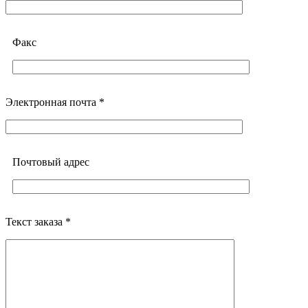
Факс
Электронная почта *
Почтовый адреc
Текст заказа *