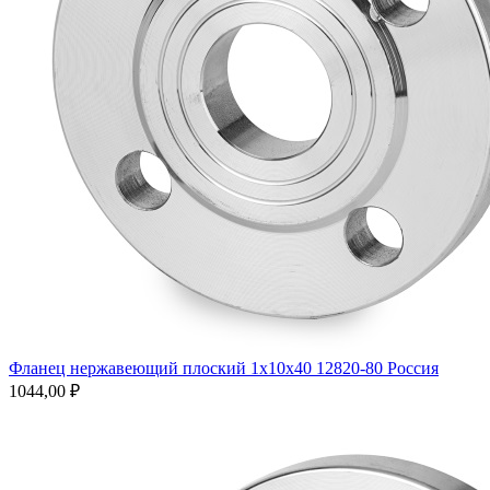
Фланец нержавеющий плоский 1х10х40 12820-80 Россия
1044,00
₽