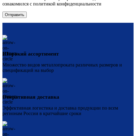
ознакомился с политикой конфиденциальности
Широкий ассортимент
Множество видов металлопроката различных размеров и
спецификаций на выбор
Оперативная доставка
Эффективная логистика и доставка продукции по всем
регионам России в кратчайшие сроки