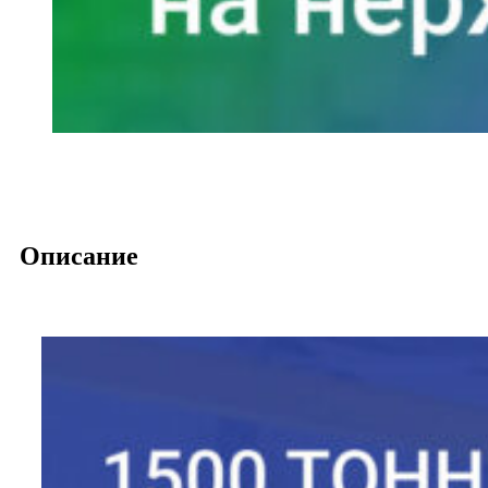
Описание