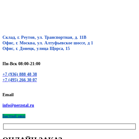
Склад, г. Реутов, ул. Транспортная, д. 11В
Офис, г. Москва, ул. Алтуфьевское шоссе, д 1
Офис, г. Донецк, улица Щорса, 15
Пн-Вск 08:00-21:00
+7 (936) 888 48 38
+7 (495) 266 30 07
Email
info@nerzstal.ru
Быстрый заказ