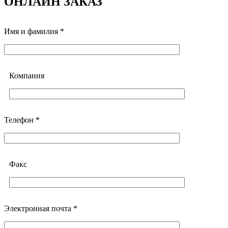
ОНЛАЙН ЗАКАЗ
Имя и фамилия *
Компания
Телефон *
Факс
Электронная почта *