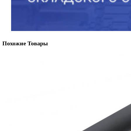
Похожие Товары