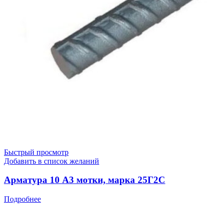
Быстрый просмотр
Добавить в список желаний
Арматура 10 А3 мотки, марка 25Г2С
Подробнее