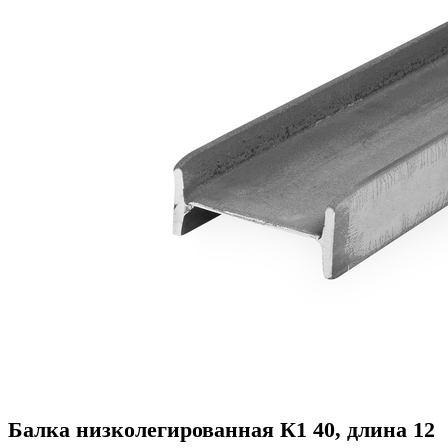
Балка низколегированная К1 40, длина 12