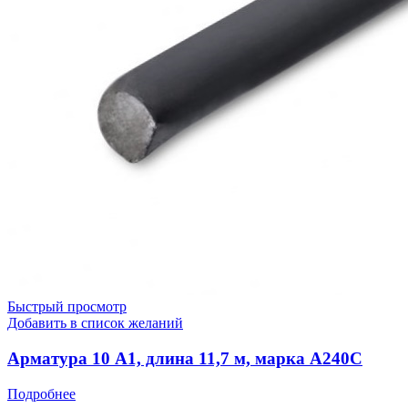
Быстрый просмотр
Добавить в список желаний
Арматура 10 А1, длина 11,7 м, марка А240С
Подробнее