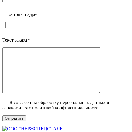
Почтовый адреc
Текст заказа *
Я согласен на обработку персональных данных и
ознакомился с политикой конфиденциальности