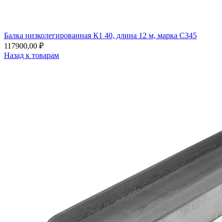
Балка низколегированная К1 40, длина 12 м, марка С345
117900,00
₽
Назад к товарам