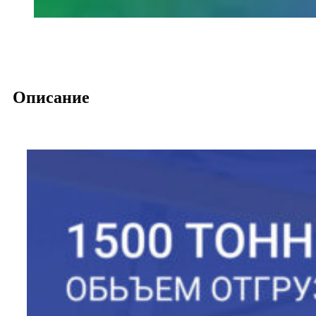
Описание