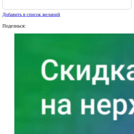
Добавить в список желаний
Поделиься: