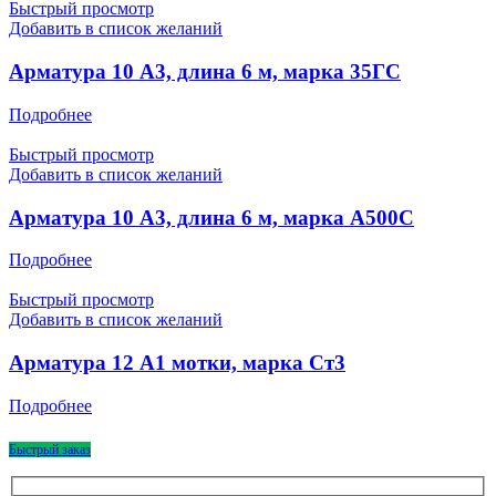
Быстрый просмотр
Добавить в список желаний
Арматура 10 А3, длина 6 м, марка 35ГС
Подробнее
Быстрый просмотр
Добавить в список желаний
Арматура 10 А3, длина 6 м, марка А500С
Подробнее
Быстрый просмотр
Добавить в список желаний
Арматура 12 А1 мотки, марка Ст3
Подробнее
Быстрый заказ