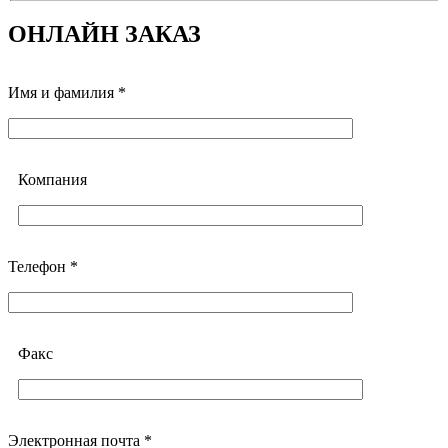
ОНЛАЙН ЗАКАЗ
Имя и фамилия *
Компания
Телефон *
Факс
Электронная почта *