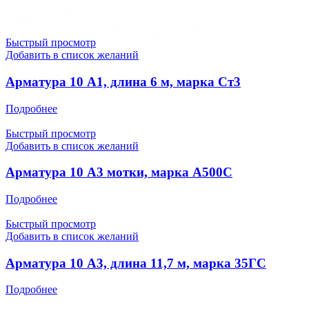
Быстрый просмотр
Добавить в список желаний
Арматура 10 А1, длина 6 м, марка Ст3
Подробнее
Быстрый просмотр
Добавить в список желаний
Арматура 10 А3 мотки, марка А500С
Подробнее
Быстрый просмотр
Добавить в список желаний
Арматура 10 А3, длина 11,7 м, марка 35ГС
Подробнее