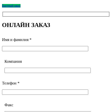
Быстрый заказ
ОНЛАЙН ЗАКАЗ
Имя и фамилия *
Компания
Телефон *
Факс