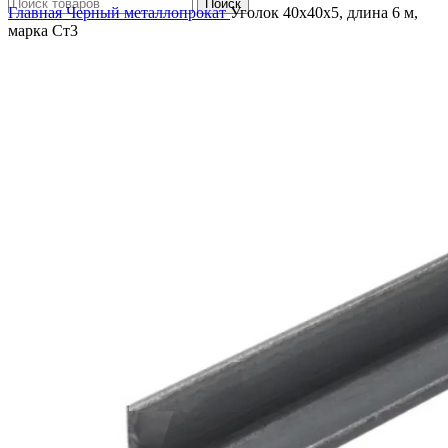
Поиск
Главная
Черный металлопрокат
Уголок 40х40х5, длина 6 м,
марка Ст3