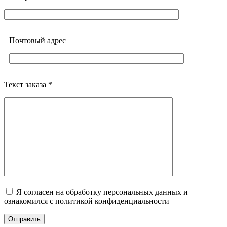
Почтовый адреc
Текст заказа *
Я согласен на обработку персональных данных и
ознакомился с политикой конфиденциальности