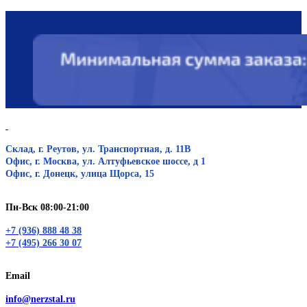
Склад, г. Реутов, ул. Транспортная, д. 11В
Офис, г. Москва, ул. Алтуфьевское шоссе, д 1
Офис, г. Донецк, улица Щорса, 15
Пн-Вск 08:00-21:00
+7 (936) 888 48 38
+7 (495) 266 30 07
Email
info@nerzstal.ru