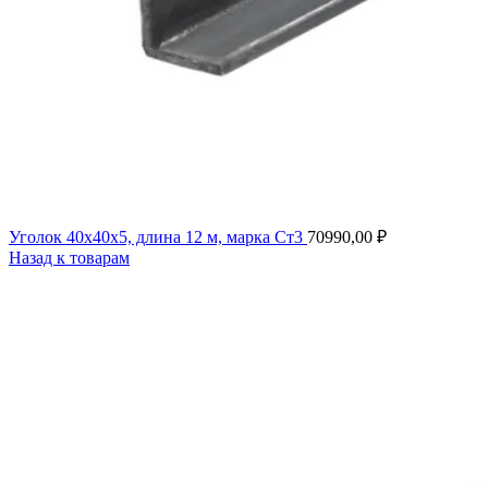
Уголок 40х40х5, длина 12 м, марка Ст3
70990,00
₽
Назад к товарам