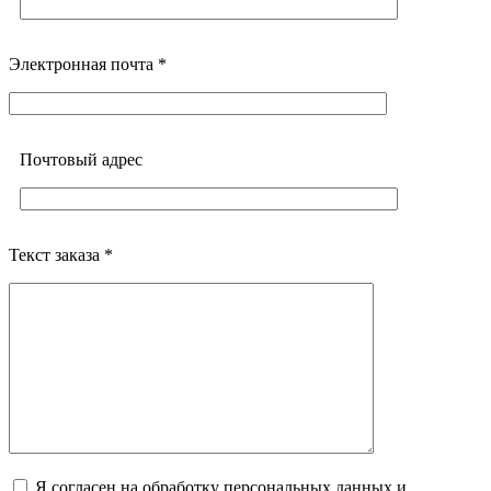
Электронная почта *
Почтовый адреc
Текст заказа *
Я согласен на обработку персональных данных и