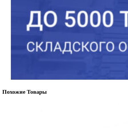
Похожие Товары