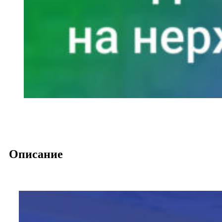
Описание