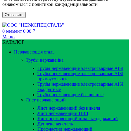
ознакомился с политикой конфиденциальности
0
элемент
0,00
₽
Меню
КАТАЛОГ
Нержавеющая сталь
Трубы нержавейка
Трубы нержавеющие электросварные AISI
Трубы нержавеющие электросварные AISI
прямоугольные
Трубы нержавеющие электросварные AISI
квадратные
Трубы нержавеющие бесшовные
Лист нержавеющий
Лист нержавеющий без никеля
Лист нержавеющий ПВЛ
Лист нержавеющий никельсодержащий
Дуплексная сталь
Профнастил нержавеющий