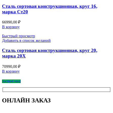
Сталь сортовая конструкционная, круг 16,
марка Ст20
66990,00
₽
В корзину
Быстрый просмотр
Добавить в список желаний
Сталь сортовая конструкционная, круг 20,
марка 20Х
70990,00
₽
В корзину
Быстрый заказ
ОНЛАЙН ЗАКАЗ