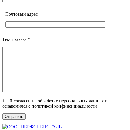
Почтовый адреc
Текст заказа *
Я согласен на обработку персональных данных и
ознакомился с политикой конфиденциальности