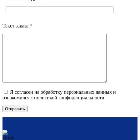
Текст заказа *
Я согласен на обработку персональных данных и
ознакомился с политикой конфиденциальности