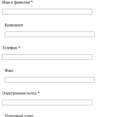
Имя и фамилия *
Компания
Телефон *
Факс
Электронная почта *
Почтовый адреc