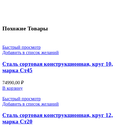
Похожие Товары
Быстрый просмотр
Добавить в список желаний
Сталь сортовая конструкционная, круг 10,
марка Ст45
74990,00
₽
В корзину
Быстрый просмотр
Добавить в список желаний
Сталь сортовая конструкционная, круг 12,
марка Ст20