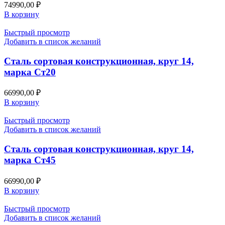
74990,00
₽
В корзину
Быстрый просмотр
Добавить в список желаний
Сталь сортовая конструкционная, круг 14,
марка Ст20
66990,00
₽
В корзину
Быстрый просмотр
Добавить в список желаний
Сталь сортовая конструкционная, круг 14,
марка Ст45
66990,00
₽
В корзину
Быстрый просмотр
Добавить в список желаний