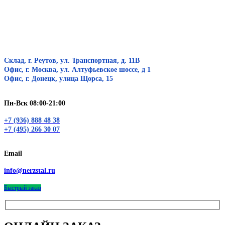
Склад, г. Реутов, ул. Транспортная, д. 11В
Офис, г. Москва, ул. Алтуфьевское шоссе, д 1
Офис, г. Донецк, улица Щорса, 15
Пн-Вск 08:00-21:00
+7 (936) 888 48 38
+7 (495) 266 30 07
Email
info@nerzstal.ru
Быстрый заказ