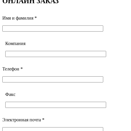
ОНЛАЙН ЗАКАЗ
Имя и фамилия *
Компания
Телефон *
Факс
Электронная почта *