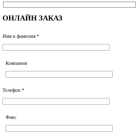
ОНЛАЙН ЗАКАЗ
Имя и фамилия *
Компания
Телефон *
Факс