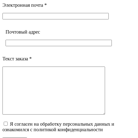
Электронная почта *
Почтовый адреc
Текст заказа *
Я согласен на обработку персональных данных и
ознакомился с политикой конфиденциальности