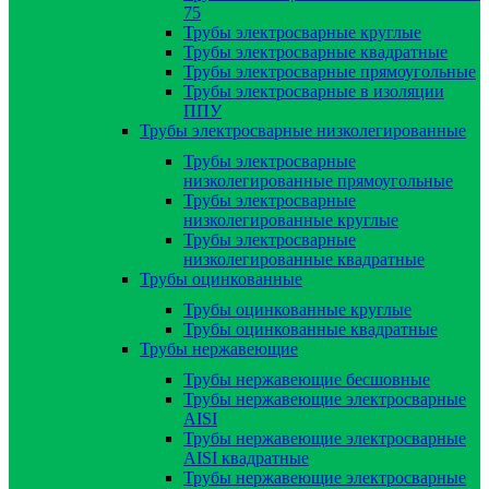
75
Трубы электросварные круглые
Трубы электросварные квадратные
Трубы электросварные прямоугольные
Трубы электросварные в изоляции
ППУ
Трубы электросварные низколегированные
Трубы электросварные
низколегированные прямоугольные
Трубы электросварные
низколегированные круглые
Трубы электросварные
низколегированные квадратные
Трубы оцинкованные
Трубы оцинкованные круглые
Трубы оцинкованные квадратные
Трубы нержавеющие
Трубы нержавеющие бесшовные
Трубы нержавеющие электросварные
AISI
Трубы нержавеющие электросварные
AISI квадратные
Трубы нержавеющие электросварные